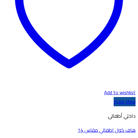
Add to wishlist
Quick View
داخلي أطفالي
هاف كول اطفالي مقاس 14