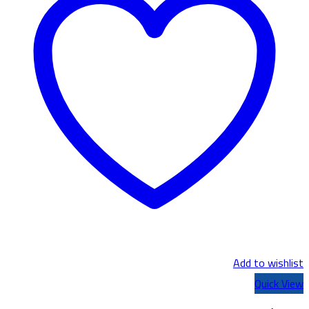
Add to wishlist
Quick View