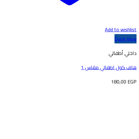
Add to wishlist
Quick View
داخلي أطفالي
هاف كول اطفالي مقاس 1
180,00
EGP