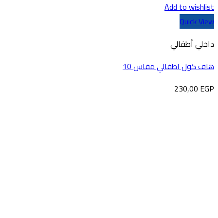
Add to wishlist
Quick View
داخلي أطفالي
هاف كول اطفالي مقاس 10
230,00
EGP