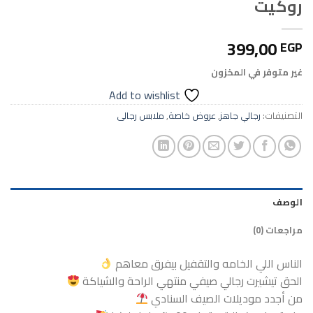
روكيت
399,00
EGP
غير متوفر في المخزون
Add to wishlist
التصنيفات:
رجالي جاهز
,
عروض خاصة
,
ملابس رجالى
الوصف
مراجعات (0)
الناس اللي الخامه والتقفيل بيفرق معاهم
الحق تيشيرت رجالي صيفي منتهي الراحة والشياكة
من أجدد موديلات الصيف السنادي