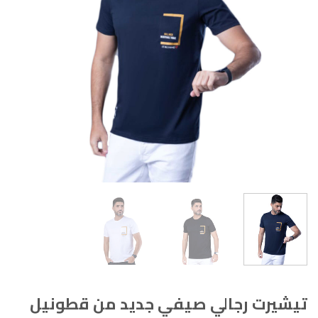
تيشيرت رجالي صيفي جديد من قطونيل